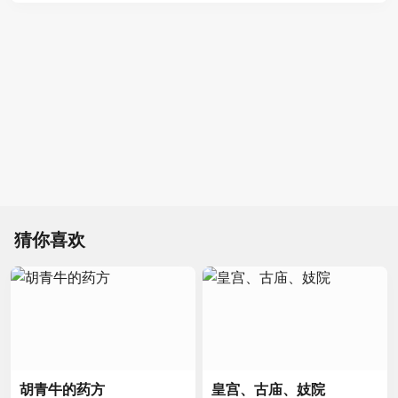
猜你喜欢
胡青牛的药方
皇宫、古庙、妓院