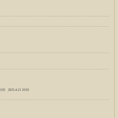
时间
2025-4-21 10:03