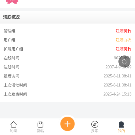
活跃概况
管理组
江湖斑竹
用户组
江湖白衣
扩展用户组
江湖斑竹
在线时间
9620 小时
注册时间
2007-4-9 19:49
最后访问
2025-8-11 08:41
上次活动时间
2025-8-11 08:41
上次发表时间
2025-4-24 15:13
论坛
新帖
搜索
我的