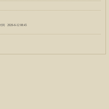
时间
2026-6-12 08:45